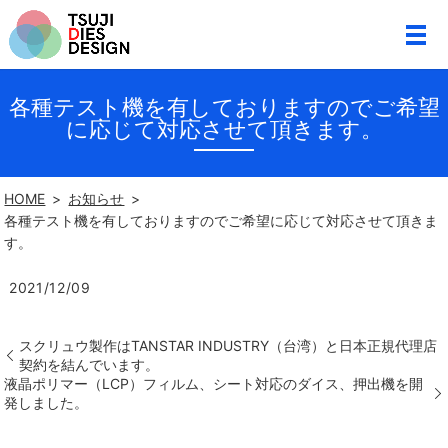
各種テスト機を有しておりますのでご希望
に応じて対応させて頂きます。
HOME
お知らせ
各種テスト機を有しておりますのでご希望に応じて対応させて頂きま
す。
2021/12/09
スクリュウ製作はTANSTAR INDUSTRY（台湾）と日本正規代理店
契約を結んでいます。
液晶ポリマー（LCP）フィルム、シート対応のダイス、押出機を開
発しました。