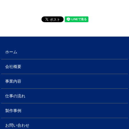
ホーム
会社概要
事業内容
仕事の流れ
製作事例
お問い合わせ