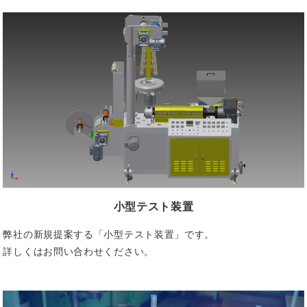
小型テスト装置
弊社の新規提案する「小型テスト装置」です。
詳しくはお問い合わせください。