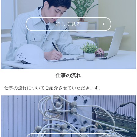
詳しく見る
仕事の流れ
仕事の流れについてご紹介させていただきます。