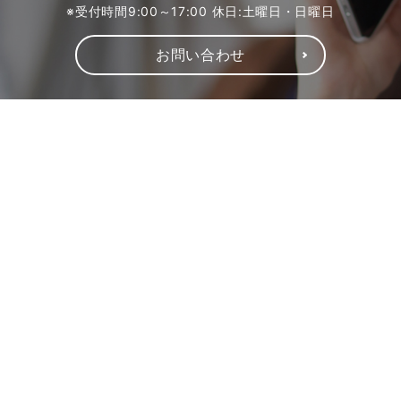
※受付時間9:00～17:00 休日:土曜日・日曜日
お問い合わせ