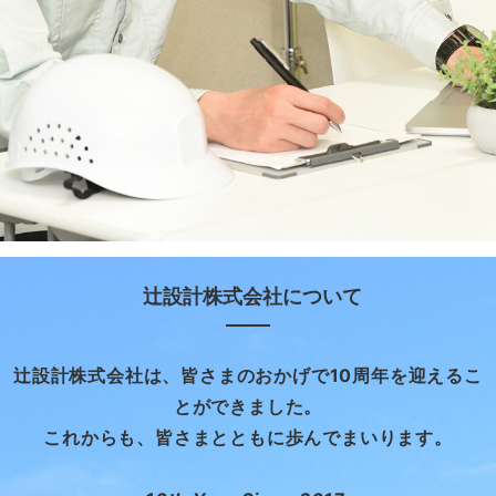
辻設計株式会社について
辻設計株式会社は、皆さまのおかげで10周年を迎えるこ
とができました。
これからも、皆さまとともに歩んでまいります。