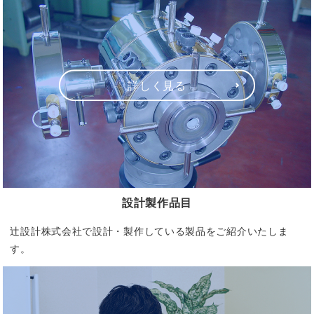
詳しく見る
設計製作品目
辻設計株式会社で設計・製作している製品をご紹介いたしま
す。