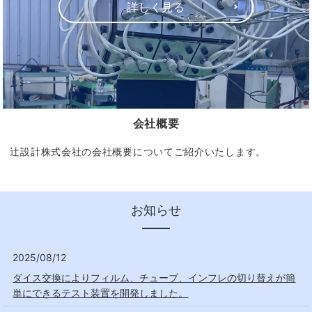
詳しく見る
会社概要
辻設計株式会社の会社概要についてご紹介いたします。
お知らせ
2025/08/12
ダイス交換によりフィルム、チューブ、インフレの切り替えが簡
単にできるテスト装置を開発しました。