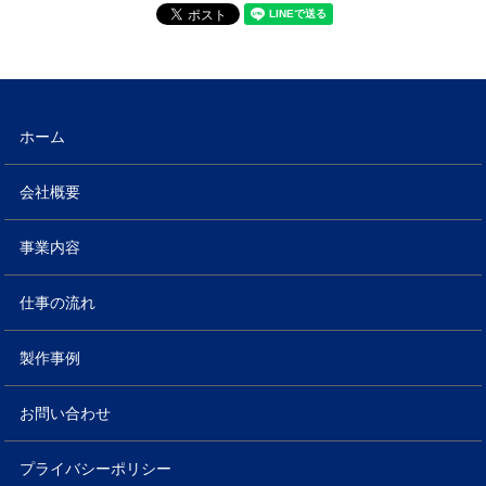
ホーム
会社概要
事業内容
仕事の流れ
製作事例
お問い合わせ
プライバシーポリシー