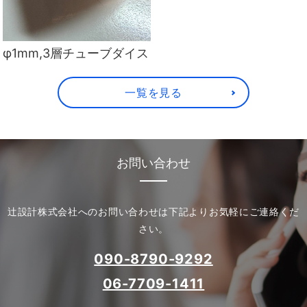
φ1mm,3層チューブダイス
一覧を見る
お問い合わせ
辻設計株式会社へのお問い合わせは下記よりお気軽にご連絡くだ
さい。
090-8790-9292
06-7709-1411