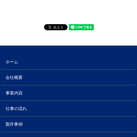
ホーム
会社概要
事業内容
仕事の流れ
製作事例