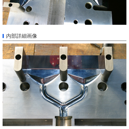
内部詳細画像