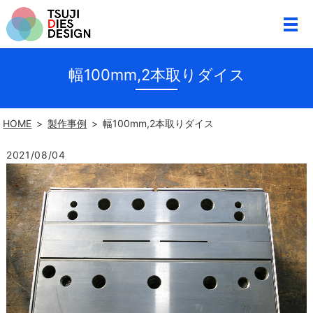
幅100mm,2本取りダイス
HOME
製作事例
幅100mm,2本取りダイス
2021/08/04