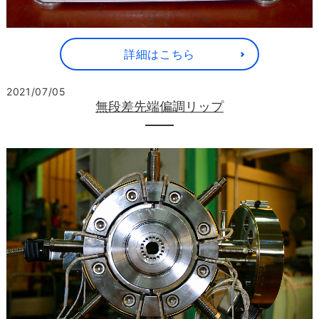
詳細はこちら
2021/07/05
無段差先端偏調リップ