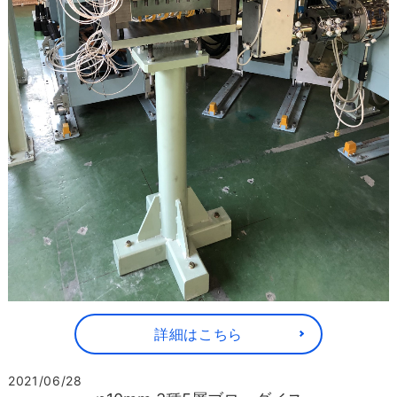
詳細はこちら
2021/06/28