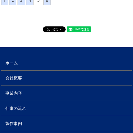
1
2
3
4
5
6
ホーム
会社概要
事業内容
仕事の流れ
製作事例