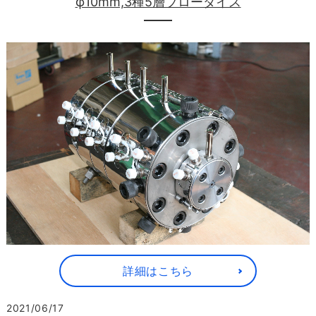
φ10mm,3種5層ブローダイス
詳細はこちら
2021/06/17