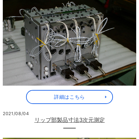
詳細はこちら
2021/08/04
リップ部製品寸法3次元測定