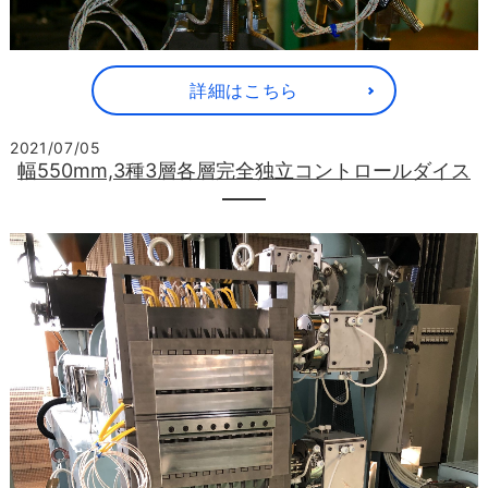
詳細はこちら
2021/07/05
幅550mm,3種3層各層完全独立コントロールダイス