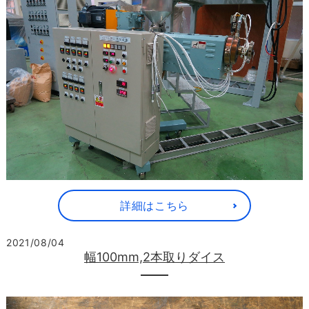
詳細はこちら
2021/08/04
幅100mm,2本取りダイス